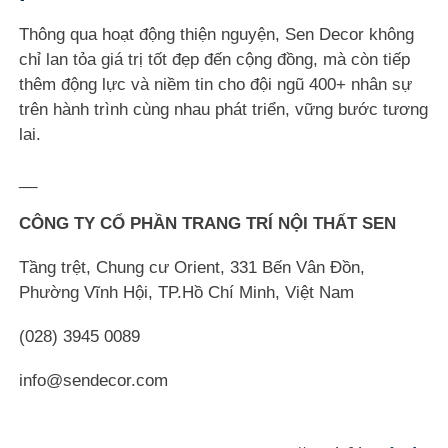
Thông qua hoạt động thiện nguyện, Sen Decor không
chỉ lan tỏa giá trị tốt đẹp đến cộng đồng, mà còn tiếp
thêm động lực và niềm tin cho đội ngũ 400+ nhân sự
trên hành trình cùng nhau phát triển, vững bước tương
lai.
__
CÔNG TY CỔ PHẦN TRANG TRÍ NỘI THẤT SEN
Tầng trệt, Chung cư Orient, 331 Bến Vân Đồn,
Phường Vĩnh Hội, TP.Hồ Chí Minh, Việt Nam
(028) 3945 0089
info@sendecor.com