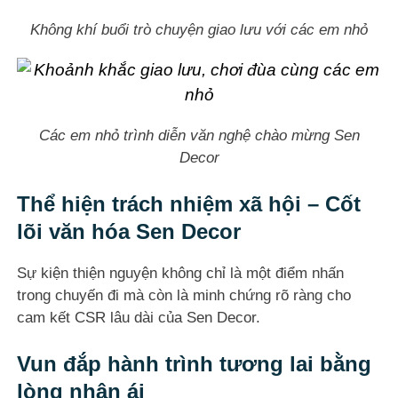
Không khí buổi trò chuyện giao lưu với các em nhỏ
Các em nhỏ trình diễn văn nghệ chào mừng Sen
Decor
Thể hiện trách nhiệm xã hội – Cốt
lõi văn hóa Sen Decor
Sự kiện thiện nguyện không chỉ là một điểm nhấn
trong chuyến đi mà còn là minh chứng rõ ràng cho
cam kết CSR lâu dài của Sen Decor.
Vun đắp hành trình tương lai bằng
lòng nhân ái