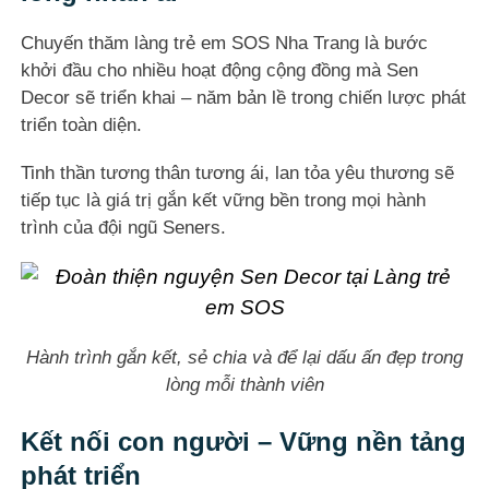
Chuyến thăm làng trẻ em SOS Nha Trang là bước
khởi đầu cho nhiều hoạt động cộng đồng mà Sen
Decor sẽ triển khai – năm bản lề trong chiến lược phát
triển toàn diện.
Tinh thần tương thân tương ái, lan tỏa yêu thương sẽ
tiếp tục là giá trị gắn kết vững bền trong mọi hành
trình của đội ngũ Seners.
Hành trình gắn kết, sẻ chia và để lại dấu ấn đẹp trong
lòng mỗi thành viên
Kết nối con người – Vững nền tảng
phát triển