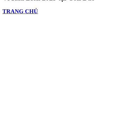
TRANG CHỦ