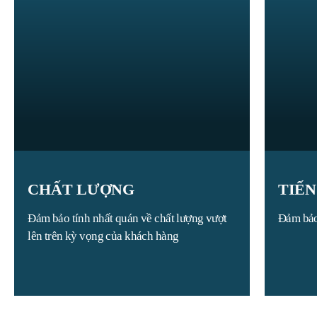
CHẤT LƯỢNG
TIẾN
Đảm bảo tính nhất quán về chất lượng vượt
Đảm bảo
lên trên kỳ vọng của khách hàng