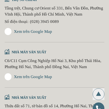
Tầng trệt, Chung cư Orient số 331, Bến Vân Đồn, Phường
Vĩnh Hội, Thành phố Hồ Chí Minh, Việt Nam
Số điện thoại:
(028) 3945 0089
Xem trên Google Map
NHÀ MÁY SẢN XUẤT
C6/C11 Cụm Công Nghiệp Hố Nai 3, Khu phố Thái Hòa,
Phường Hố Nai, Thành phố Đồng Nai, Việt Nam
Xem trên Google Map
NHÀ MÁY SẢN XUẤT
Thửa đất số 71, tờ bản đồ số 14, Phường Hố Nai, Thành