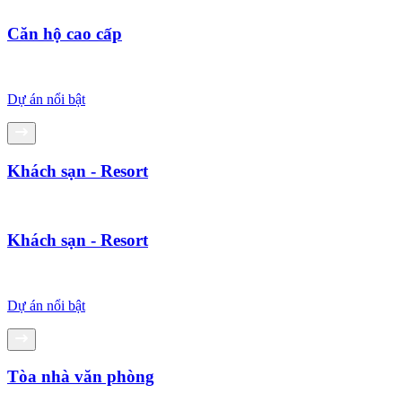
Căn hộ cao cấp
Dự án nổi bật
Khách sạn - Resort
Khách sạn - Resort
Dự án nổi bật
Tòa nhà văn phòng