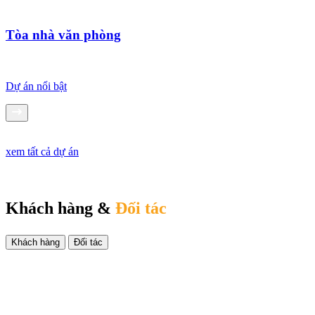
Tòa nhà văn phòng
Dự án nổi bật
xem tất cả dự án
Khách hàng &
Đối tác
Khách hàng
Đối tác