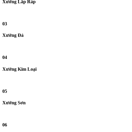
Xưởng Lắp Ráp
03
Xưởng Đá
04
Xưởng Kim Loại
05
Xưởng Sơn
06