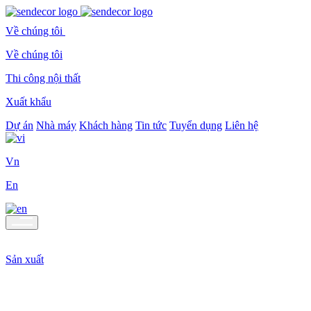
Về chúng tôi
Về chúng tôi
Thi công nội thất
Xuất khẩu
Dự án
Nhà máy
Khách hàng
Tin tức
Tuyển dụng
Liên hệ
Vn
En
Sản xuất