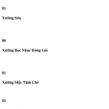
05
Xưởng Sơn
06
Xưởng Bọc Nệm/ Đóng Gói
01
Xưởng Mộc Tinh Chế
02