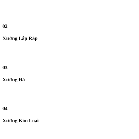
02
Xưởng Lắp Ráp
03
Xưởng Đá
04
Xưởng Kim Loại