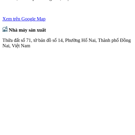
Xem trên Google Map
Nhà máy sản xuất
Thửa đất số 71, tờ bản đồ số 14, Phường Hố Nai, Thành phố Đồng
Nai, Việt Nam