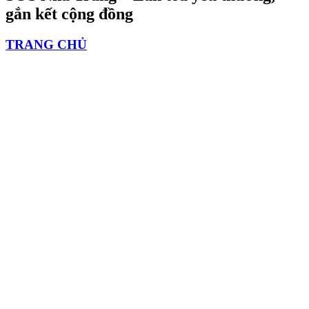
gắn kết cộng đồng
TRANG CHỦ