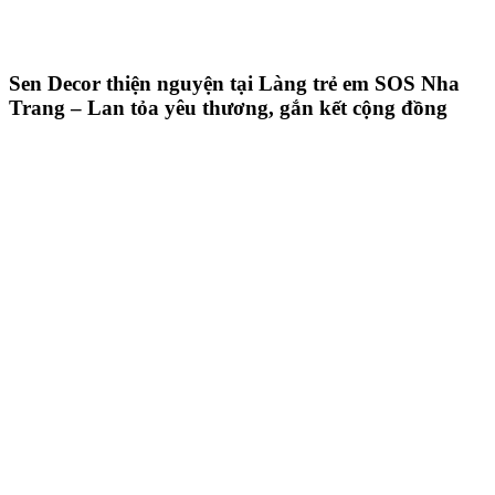
Sen Decor thiện nguyện tại Làng trẻ em SOS Nha
Trang – Lan tỏa yêu thương, gắn kết cộng đồng