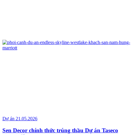
Dự án
21.05.2026
Sen Decor chính thức trúng thầu Dự án Taseco