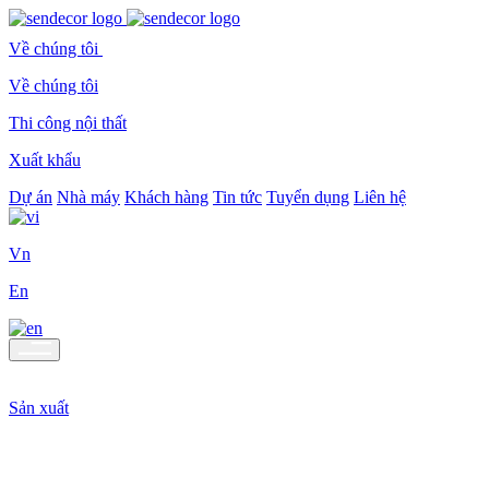
Về chúng tôi
Về chúng tôi
Thi công nội thất
Xuất khẩu
Dự án
Nhà máy
Khách hàng
Tin tức
Tuyển dụng
Liên hệ
Vn
En
Sản xuất