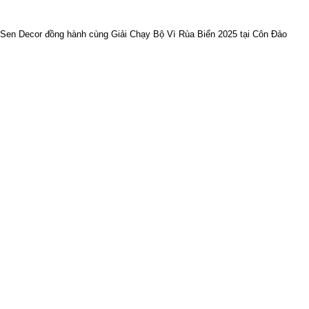
Sen Decor đồng hành cùng Giải Chạy Bộ Vì Rùa Biển 2025 tại Côn Đảo