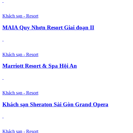
Khách sạn - Resort
MAIA Quy Nhơn Resort Giai đoạn II
Khách sạn - Resort
Marriott Resort & Spa Hội An
Khách sạn - Resort
Khách sạn Sheraton Sài Gòn Grand Opera
Khách sạn - Resort