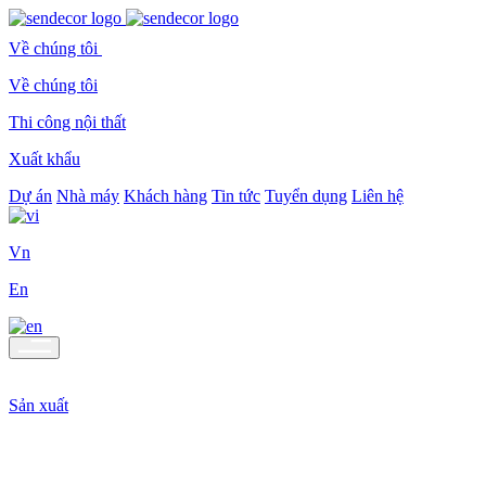
Về chúng tôi
Về chúng tôi
Thi công nội thất
Xuất khẩu
Dự án
Nhà máy
Khách hàng
Tin tức
Tuyển dụng
Liên hệ
Vn
En
Sản xuất