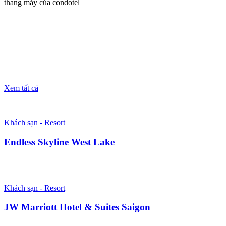
thang máy của condotel
Xem tất cả
Khách sạn - Resort
Endless Skyline West Lake
Khách sạn - Resort
JW Marriott Hotel & Suites Saigon