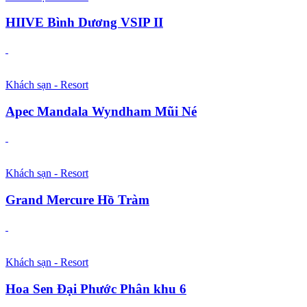
HIIVE Bình Dương VSIP II
Khách sạn - Resort
Apec Mandala Wyndham Mũi Né
Khách sạn - Resort
Grand Mercure Hồ Tràm
Khách sạn - Resort
Hoa Sen Đại Phước Phân khu 6