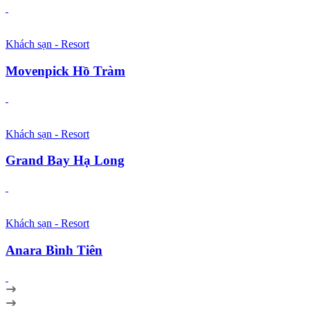
Khách sạn - Resort
Movenpick Hồ Tràm
Khách sạn - Resort
Grand Bay Hạ Long
Khách sạn - Resort
Anara Bình Tiên