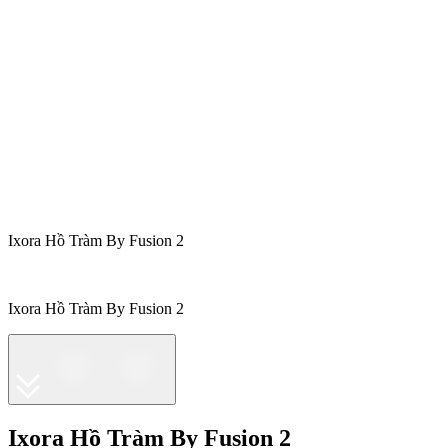
Ixora Hồ Tràm By Fusion 2
Ixora Hồ Tràm By Fusion 2
Ixora Hồ Tràm By Fusion 2