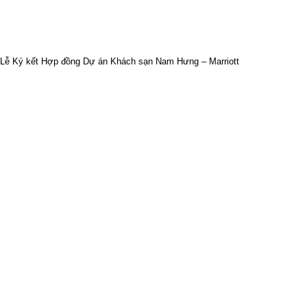
Lễ Ký kết Hợp đồng Dự án Khách sạn Nam Hưng – Marriott