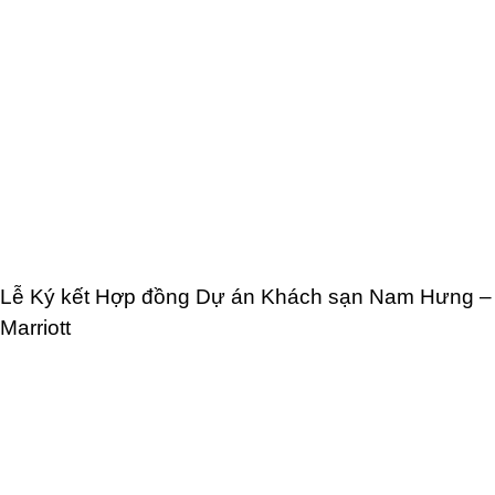
Lễ Ký kết Hợp đồng Dự án Khách sạn Nam Hưng –
Marriott