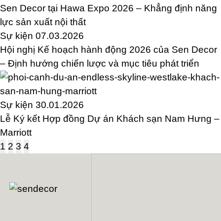
Sen Decor tại Hawa Expo 2026 – Khẳng định năng
lực sản xuất nội thất
Sự kiện
07.03.2026
Hội nghị Kế hoạch hành động 2026 của Sen Decor
– Định hướng chiến lược và mục tiêu phát triển
Sự kiện
30.01.2026
Lễ Ký kết Hợp đồng Dự án Khách sạn Nam Hưng –
Marriott
1
2
3
4