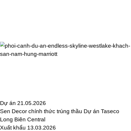
Dự án
21.05.2026
Sen Decor chính thức trúng thầu Dự án Taseco
Long Biên Central
Xuất khẩu
13.03.2026