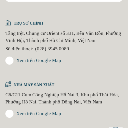
TRỤ SỞ CHÍNH
Tầng trệt, Chung cư Orient số 331, Bến Vân Đồn, Phường
Vĩnh Hội, Thành phố Hồ Chí Minh, Việt Nam
Số điện thoại:
(028) 3945 0089
Xem trên Google Map
NHÀ MÁY SẢN XUẤT
C6/C11 Cụm Công Nghiệp Hố Nai 3, Khu phố Thái Hòa,
Phường Hố Nai, Thành phố Đồng Nai, Việt Nam
Xem trên Google Map