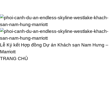
Lễ Ký kết Hợp đồng Dự án Khách sạn Nam Hưng –
Marriott
TRANG CHỦ