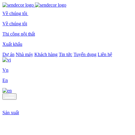
Về chúng tôi
Về chúng tôi
Thi công nội thất
Xuất khẩu
Dự án
Nhà máy
Khách hàng
Tin tức
Tuyển dụng
Liên hệ
Vn
En
Sản xuất