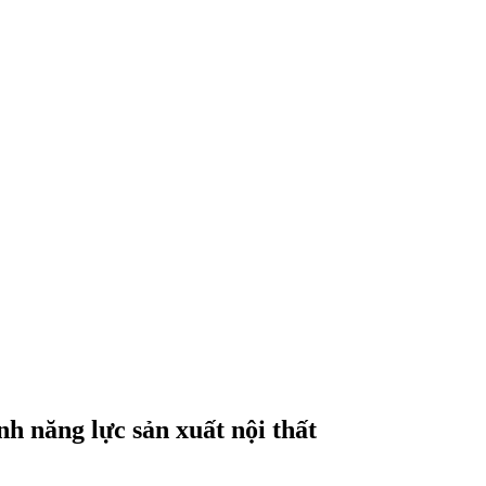
h năng lực sản xuất nội thất