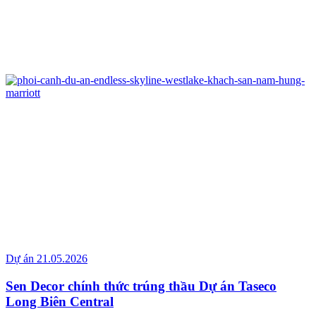
Dự án
21.05.2026
Sen Decor chính thức trúng thầu Dự án Taseco
Long Biên Central