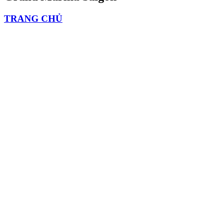
TRANG CHỦ