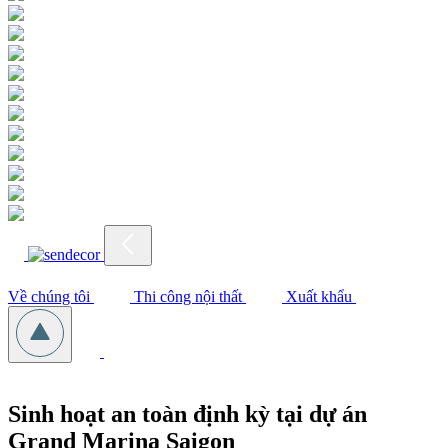
Về chúng tôi
Thi công nội thất
Xuất khẩu
Sinh hoạt an toàn định kỳ tại dự án
Grand Marina Saigon