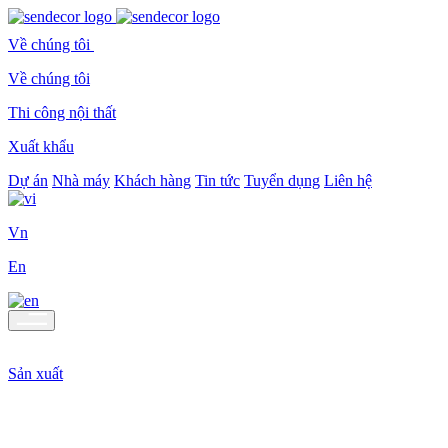
Về chúng tôi
Về chúng tôi
Thi công nội thất
Xuất khẩu
Dự án
Nhà máy
Khách hàng
Tin tức
Tuyển dụng
Liên hệ
Vn
En
Sản xuất