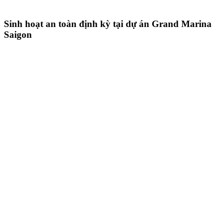
Sinh hoạt an toàn định kỳ tại dự án Grand Marina
Saigon